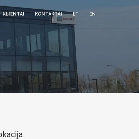
KLIENTAI
KONTAKTAI
LT
EN
okacija